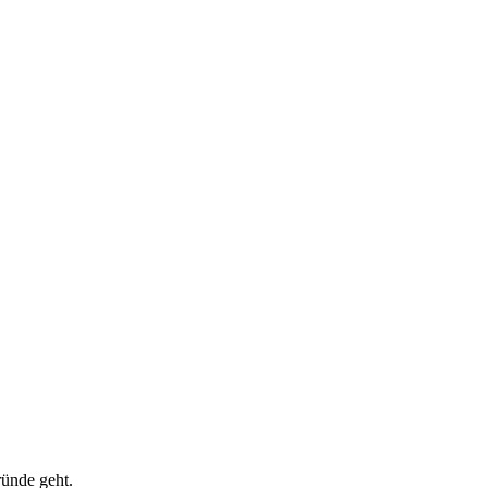
ründe geht.