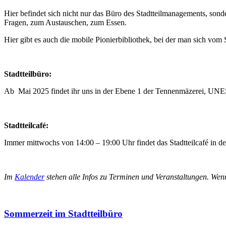
Hier befindet sich nicht nur das Büro des Stadtteilmanagements, son
Fragen, zum Austauschen, zum Essen.
Hier gibt es auch die mobile Pionierbibliothek, bei der man sich 
Stadtteilbüro:
Ab Mai 2025 findet ihr uns in der Ebene 1 der Tennenmäzerei, UN
Stadtteilcafé:
Immer mittwochs von 14:00 – 19:00 Uhr findet das Stadtteilcafé in de
Im
Kalender
stehen alle Infos zu Terminen und Veranstaltungen. Wenn
Sommerzeit im Stadtteilbüro