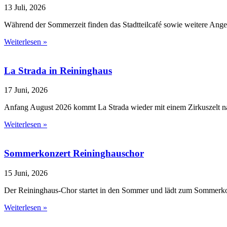
13 Juli, 2026
Während der Sommerzeit finden das Stadtteilcafé sowie weitere Angebo
Weiterlesen »
La Strada in Reininghaus
17 Juni, 2026
Anfang August 2026 kommt La Strada wieder mit einem Zirkuszelt nac
Weiterlesen »
Sommerkonzert Reininghauschor
15 Juni, 2026
Der Reininghaus-Chor startet in den Sommer und lädt zum Sommerkon
Weiterlesen »