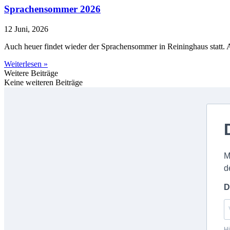
Sprachensommer 2026
12 Juni, 2026
Auch heuer findet wieder der Sprachensommer in Reininghaus statt. 
Weiterlesen »
Weitere Beiträge
Keine weiteren Beiträge
M
d
D
Hi