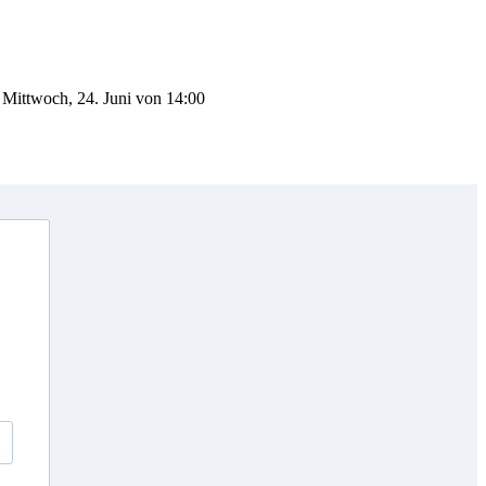
 Mittwoch, 24. Juni von 14:00