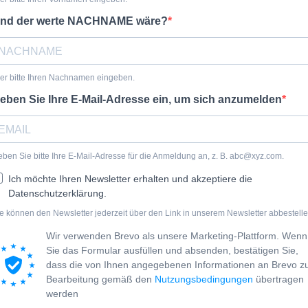
nd der werte NACHNAME wäre?
er bitte Ihren Nachnamen eingeben.
eben Sie Ihre E-Mail-Adresse ein, um sich anzumelden
ben Sie bitte Ihre E-Mail-Adresse für die Anmeldung an, z. B. abc@xyz.com.
Ich möchte Ihren Newsletter erhalten und akzeptiere die
Datenschutzerklärung.
e können den Newsletter jederzeit über den Link in unserem Newsletter abbestelle
Wir verwenden Brevo als unsere Marketing-Plattform. Wenn
Sie das Formular ausfüllen und absenden, bestätigen Sie,
dass die von Ihnen angegebenen Informationen an Brevo z
Bearbeitung gemäß den
Nutzungsbedingungen
übertragen
werden