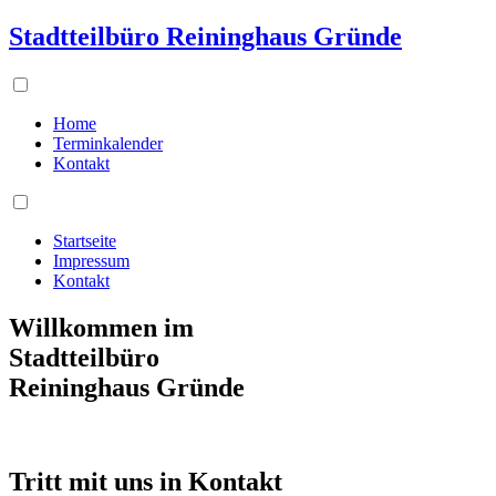
Stadtteilbüro Reininghaus Gründe
Home
Terminkalender
Kontakt
Startseite
Impressum
Kontakt
Willkommen im
Stadtteilbüro
Reininghaus Gründe
Tritt mit uns in Kontakt