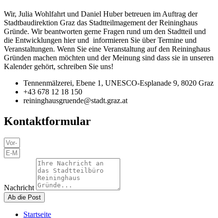
Wir, Julia Wohlfahrt und Daniel Huber betreuen im Auftrag der
Stadtbaudirektion Graz das Stadtteilmagement der Reininghaus
Gründe. Wir beantworten gerne Fragen rund um den Stadtteil und
die Entwicklungen hier und informieren Sie über Termine und
Veranstaltungen. Wenn Sie eine Veranstaltung auf den Reininghaus
Gründen machen möchten und der Meinung sind dass sie in unseren
Kalender gehört, schreiben Sie uns!
Tennenmälzerei, Ebene 1, UNESCO-Esplanade 9, 8020 Graz
+43 678 12 18 150
reininghausgruende@stadt.graz.at
Kontaktformular
Nachricht
Ab die Post
Startseite