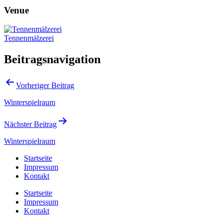
Venue
Tennenmälzerei
Beitragsnavigation
Vorheriger Beitrag
Winterspielraum
Nächster Beitrag
Winterspielraum
Startseite
Impressum
Kontakt
Startseite
Impressum
Kontakt