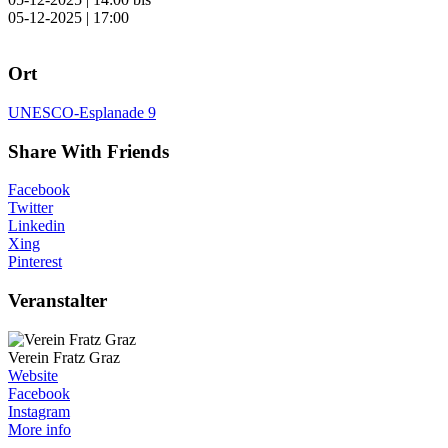
05-12-2025 | 17:00
Ort
UNESCO-Esplanade 9
Share With Friends
Facebook
Twitter
Linkedin
Xing
Pinterest
Veranstalter
Verein Fratz Graz
Website
Facebook
Instagram
More info