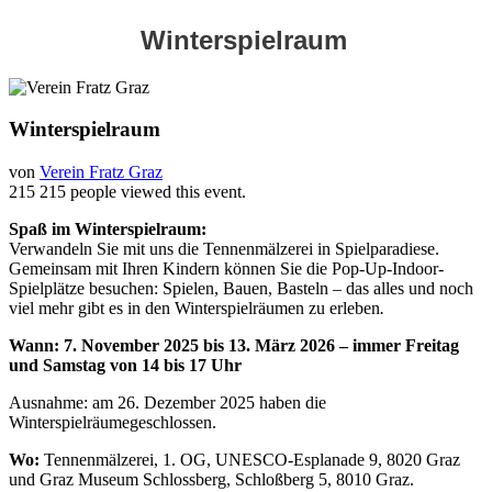
Winterspielraum
Winterspielraum
von
Verein Fratz Graz
215
215 people viewed this event.
Spaß im Winterspielraum:
Verwandeln Sie mit uns die Tennenmälzerei in Spielparadiese.
Gemeinsam mit Ihren Kindern können Sie die Pop-Up-Indoor-
Spielplätze besuchen: Spielen, Bauen, Basteln – das alles und noch
viel mehr gibt es in den Winterspielräumen zu erleben
.
Wann: 7. November 2025 bis 13. März 2026 – immer Freitag
und Samstag von 14 bis 17 Uhr
Ausnahme: am 26. Dezember 2025 haben die
Winterspielräumegeschlossen.
Wo:
Tennenmälzerei, 1. OG, UNESCO-Esplanade 9, 8020 Graz
und Graz Museum Schlossberg, Schloßberg 5, 8010 Graz.