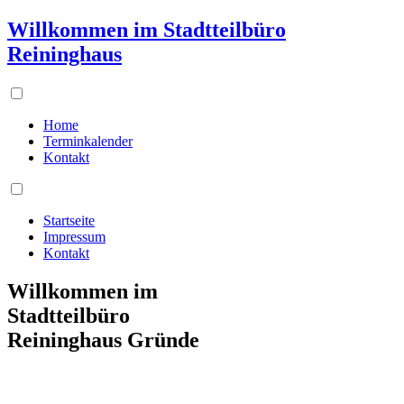
Willkommen im Stadtteilbüro
Reininghaus
Home
Terminkalender
Kontakt
Startseite
Impressum
Kontakt
Willkommen im
Stadtteilbüro
Reininghaus Gründe