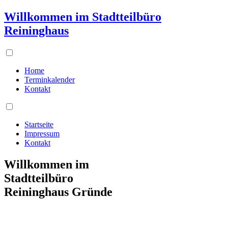
Willkommen im Stadtteilbüro
Reininghaus
Home
Terminkalender
Kontakt
Startseite
Impressum
Kontakt
Willkommen im
Stadtteilbüro
Reininghaus Gründe