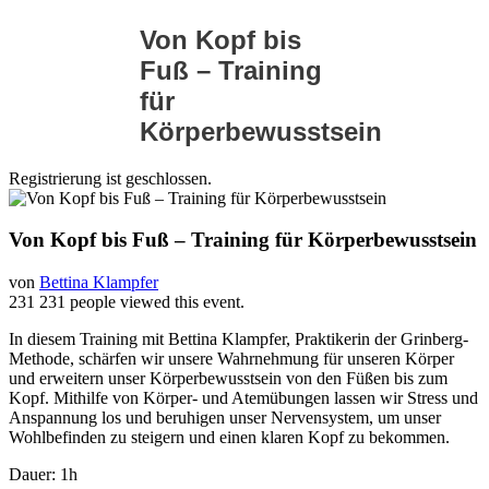
Von Kopf bis
Fuß – Training
für
Körperbewusstsein
Registrierung ist geschlossen.
Von Kopf bis Fuß – Training für Körperbewusstsein
von
Bettina Klampfer
231
231 people viewed this event.
In diesem Training mit Bettina Klampfer, Praktikerin der Grinberg-
Methode, schärfen wir unsere Wahrnehmung für unseren Körper
und erweitern unser Körperbewusstsein von den Füßen bis zum
Kopf. Mithilfe von Körper- und Atemübungen lassen wir Stress und
Anspannung los und beruhigen unser Nervensystem, um unser
Wohlbefinden zu steigern und einen klaren Kopf zu bekommen.
Dauer: 1h