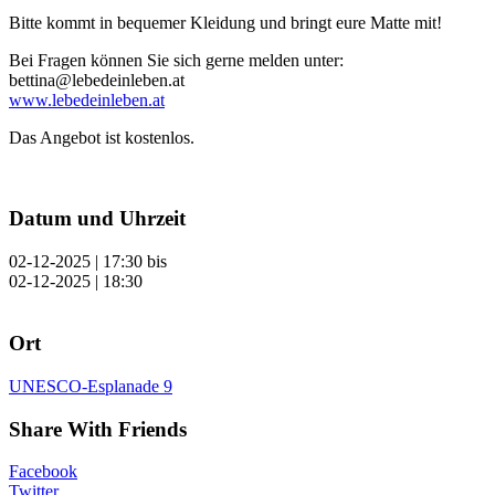
Bitte kommt in bequemer Kleidung und bringt eure Matte mit!
Bei Fragen können Sie sich gerne melden unter:
bettina@lebedeinleben.at
www.lebedeinleben.at
Das Angebot ist kostenlos.
Datum und Uhrzeit
02-12-2025 | 17:30
bis
02-12-2025 | 18:30
Ort
UNESCO-Esplanade 9
Share With Friends
Facebook
Twitter