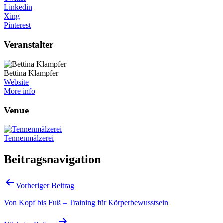
Linkedin
Xing
Pinterest
Veranstalter
Bettina Klampfer
Website
More info
Venue
Tennenmälzerei
Beitragsnavigation
Vorheriger Beitrag
Von Kopf bis Fuß – Training für Körperbewusstsein