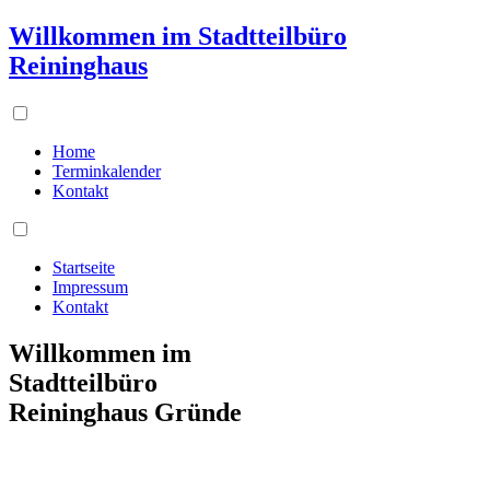
Willkommen im Stadtteilbüro
Reininghaus
Home
Terminkalender
Kontakt
Startseite
Impressum
Kontakt
Willkommen im
Stadtteilbüro
Reininghaus Gründe