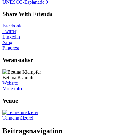
UNESCO-Esplanade 9
Share With Friends
Facebook
Twitter
Linkedin
Xing
Pinterest
Veranstalter
Bettina Klampfer
Website
More info
Venue
Tennenmälzerei
Beitragsnavigation