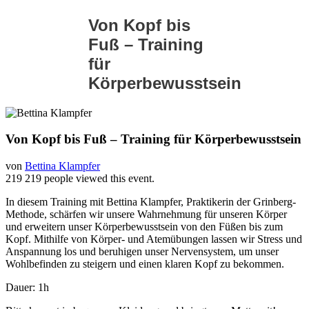
Von Kopf bis
Fuß – Training
für
Körperbewusstsein
Von Kopf bis Fuß – Training für Körperbewusstsein
von
Bettina Klampfer
219
219 people viewed this event.
In diesem Training mit Bettina Klampfer, Praktikerin der Grinberg-
Methode, schärfen wir unsere Wahrnehmung für unseren Körper
und erweitern unser Körperbewusstsein von den Füßen bis zum
Kopf. Mithilfe von Körper- und Atemübungen lassen wir Stress und
Anspannung los und beruhigen unser Nervensystem, um unser
Wohlbefinden zu steigern und einen klaren Kopf zu bekommen.
Dauer: 1h