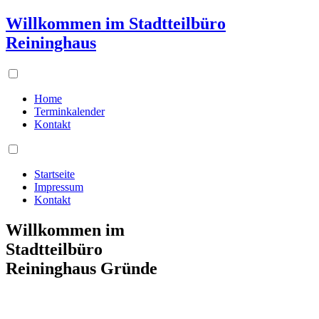
Willkommen im Stadtteilbüro
Reininghaus
Home
Terminkalender
Kontakt
Startseite
Impressum
Kontakt
Willkommen im
Stadtteilbüro
Reininghaus Gründe