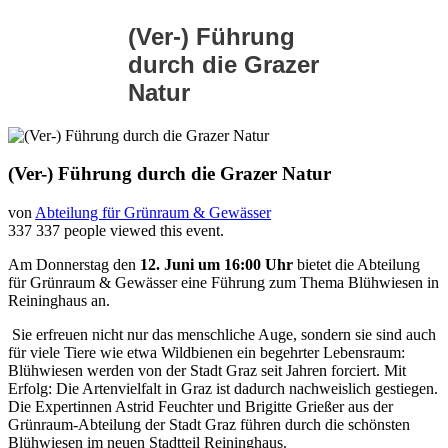
(Ver-) Führung
durch die Grazer
Natur
(Ver-) Führung durch die Grazer Natur
von
Abteilung für Grünraum & Gewässer
337
337 people viewed this event.
Am Donnerstag den
12. Juni um 16:00 Uhr
bietet die Abteilung
für Grünraum & Gewässer eine Führung zum Thema Blühwiesen in
Reininghaus an.
Sie erfreuen nicht nur das menschliche Auge, sondern sie sind auch
für viele Tiere wie etwa Wildbienen ein begehrter Lebensraum:
Blühwiesen werden von der Stadt Graz seit Jahren forciert. Mit
Erfolg: Die Artenvielfalt in Graz ist dadurch nachweislich gestiegen.
Die Expertinnen Astrid Feuchter und Brigitte Grießer aus der
Grünraum-Abteilung der Stadt Graz führen durch die schönsten
Blühwiesen im neuen Stadtteil Reininghaus.