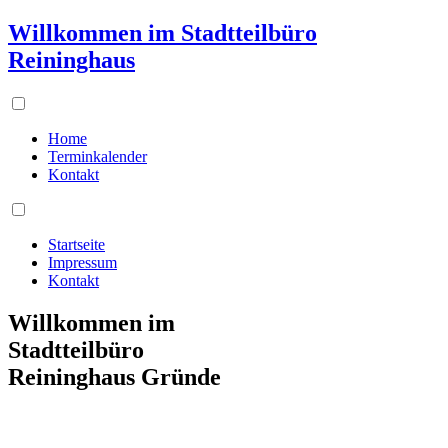
Willkommen im Stadtteilbüro
Reininghaus
Home
Terminkalender
Kontakt
Startseite
Impressum
Kontakt
Willkommen im
Stadtteilbüro
Reininghaus Gründe