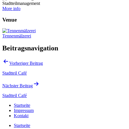
Stadtteilmanagement
More info
Venue
Tennenmälzerei
Beitragsnavigation
Vorheriger Beitrag
Stadtteil Café
Nächster Beitrag
Stadtteil Café
Startseite
Impressum
Kontakt
Startseite