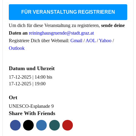
FÜR VERANSTALTUNG REGISTRIEREN
Um dich für diese Veranstaltung zu registrieren,
sende deine
Daten an
reininghausgruende@stadt.graz.at
Registriere Dich über Webmail:
Gmail
/
AOL
/
Yahoo
/
Outlook
Datum und Uhrzeit
17-12-2025 | 14:00
bis
17-12-2025 | 19:00
Ort
UNESCO-Esplanade 9
Share With Friends