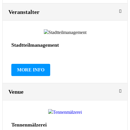
Veranstalter
Stadtteilmanagement
MORE INFO
Venue
Tennenmälzerei