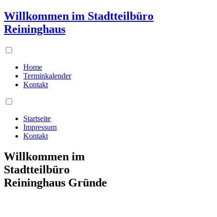
Willkommen im Stadtteilbüro
Reininghaus
Home
Terminkalender
Kontakt
Startseite
Impressum
Kontakt
Willkommen im
Stadtteilbüro
Reininghaus Gründe