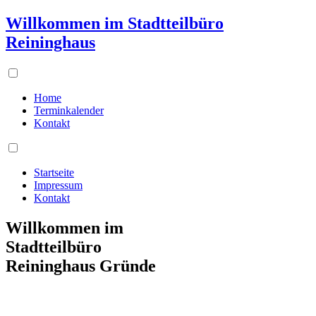
Willkommen im Stadtteilbüro
Reininghaus
Home
Terminkalender
Kontakt
Startseite
Impressum
Kontakt
Willkommen im
Stadtteilbüro
Reininghaus Gründe