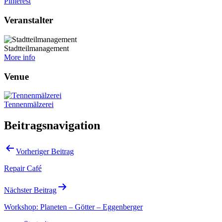
Pinterest
Veranstalter
Stadtteilmanagement
More info
Venue
Tennenmälzerei
Beitragsnavigation
Vorheriger Beitrag
Repair Café
Nächster Beitrag
Workshop: Planeten – Götter – Eggenberger