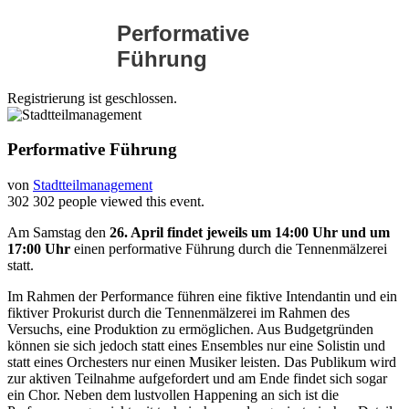
Performative
Führung
Registrierung ist geschlossen.
Performative Führung
von
Stadtteilmanagement
302
302 people viewed this event.
Am Samstag den
26. April findet jeweils um 14:00 Uhr und um
17:00 Uhr
einen performative Führung durch die Tennenmälzerei
statt.
Im Rahmen der Performance führen eine fiktive Intendantin und ein
fiktiver Prokurist durch die Tennenmälzerei im Rahmen des
Versuchs, eine Produktion zu ermöglichen. Aus Budgetgründen
können sie sich jedoch statt eines Ensembles nur eine Solistin und
statt eines Orchesters nur einen Musiker leisten. Das Publikum wird
zur aktiven Teilnahme aufgefordert und am Ende findet sich sogar
ein Chor. Neben dem lustvollen Happening an sich ist die