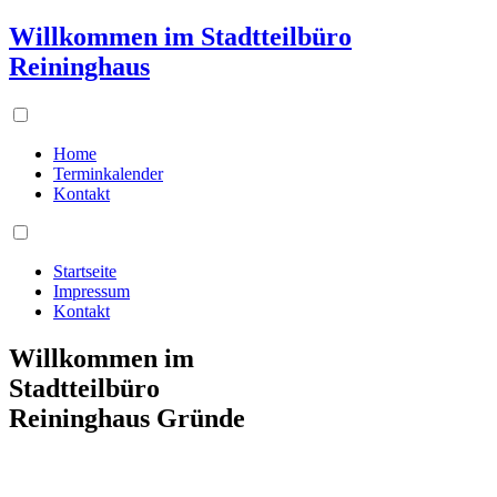
Willkommen im Stadtteilbüro
Reininghaus
Home
Terminkalender
Kontakt
Startseite
Impressum
Kontakt
Willkommen im
Stadtteilbüro
Reininghaus Gründe