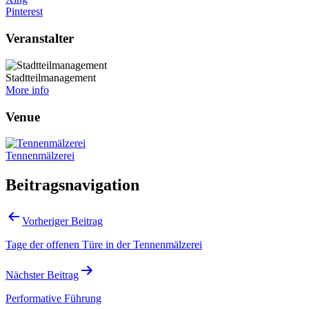
Pinterest
Veranstalter
Stadtteilmanagement
More info
Venue
Tennenmälzerei
Beitragsnavigation
Vorheriger Beitrag
Tage der offenen Türe in der Tennenmälzerei
Nächster Beitrag
Performative Führung