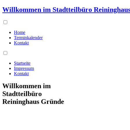
Willkommen im Stadtteilbüro Reininghau
Home
Terminkalender
Kontakt
Startseite
Impressum
Kontakt
Willkommen im
Stadtteilbüro
Reininghaus Gründe