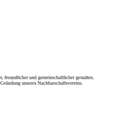
 freundlicher und gemeinschaftlicher gestalten.
r Gründung unseres Nachbarschaftsvereins.