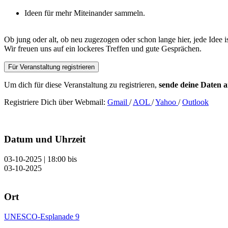
Ideen für mehr Miteinander sammeln.
Ob jung oder alt, ob neu zugezogen oder schon lange hier, jede Idee 
Wir freuen uns auf ein lockeres Treffen und gute Gesprächen.
Für Veranstaltung registrieren
Um dich für diese Veranstaltung zu registrieren,
sende deine Daten 
Registriere Dich über Webmail:
Gmail
/
AOL
/
Yahoo
/
Outlook
Datum und Uhrzeit
03-10-2025 | 18:00
bis
03-10-2025
Ort
UNESCO-Esplanade 9