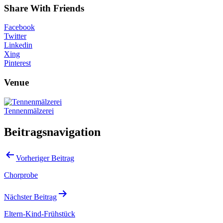
Share With Friends
Facebook
Twitter
Linkedin
Xing
Pinterest
Venue
Tennenmälzerei
Beitragsnavigation
Vorheriger Beitrag
Chorprobe
Nächster Beitrag
Eltern-Kind-Frühstück