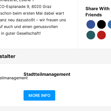
O-Esplanade 9, 8020 Graz
Share With
 schon beim ersten Mal dabei wart
Friends
anz neu dazustoßt – wir freuen uns
uf euch und einen genussvollen
in guter Gesellschaft!
stalter
Stadtteilmanagement
MORE INFO