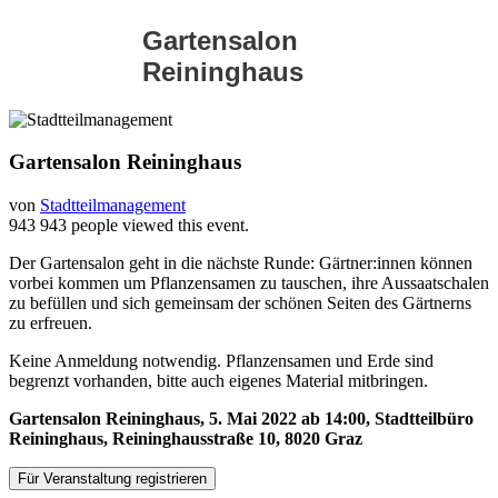
Gartensalon
Reininghaus
Gartensalon Reininghaus
von
Stadtteilmanagement
943
943 people viewed this event.
Der Gartensalon geht in die nächste Runde: Gärtner:innen können
vorbei kommen um Pflanzensamen zu tauschen, ihre Aussaatschalen
zu befüllen und sich gemeinsam der schönen Seiten des Gärtnerns
zu erfreuen.
Keine Anmeldung notwendig. Pflanzensamen und Erde sind
begrenzt vorhanden, bitte auch eigenes Material mitbringen.
Gartensalon Reininghaus, 5. Mai 2022 ab 14:00, Stadtteilbüro
Reininghaus, Reininghausstraße 10, 8020 Graz
Für Veranstaltung registrieren