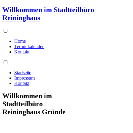
Willkommen im Stadtteilbüro
Reininghaus
Home
Terminkalender
Kontakt
Startseite
Impressum
Kontakt
Willkommen im
Stadtteilbüro
Reininghaus Gründe