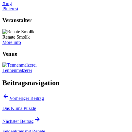
Xing
Pinterest
Veranstalter
Renate Smolik
More info
Venue
Tennenmälzerei
Beitragsnavigation
Vorheriger Beitrag
Das Klima Puzzle
Nächster Beitrag
Feldenkrais mit Renate