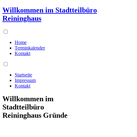
Willkommen im Stadtteilbüro
Reininghaus
Home
Terminkalender
Kontakt
Startseite
Impressum
Kontakt
Willkommen im
Stadtteilbüro
Reininghaus Gründe