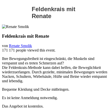
Feldenkrais mit
Renate
Feldenkrais mit Renate
von
Renate Smolik
171
171 people viewed this event.
Ihre Bewegungsfreiheit ist eingeschränkt, die Muskeln sind
verspannt und es treten Schmerzen auf?
Die Feldenkrais-Methode kann dabei helfen, die Beweglichkeit
wiederzuerlangen. Durch gezielte, minimalen Bewegungen werden
Nacken, Schultern, Wirbelsäule, Hüfte und Beine wieder entspannt
und lebendig.
Bequeme Kleidung und Decke mitbringen.
Es ist keine Anmeldung notwendig.
Das Angebot ist kostenlos.