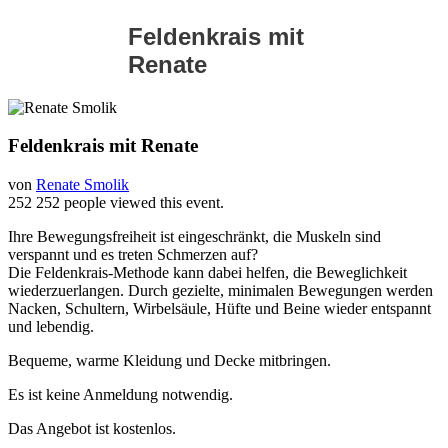
Feldenkrais mit
Renate
Feldenkrais mit Renate
von
Renate Smolik
252
252 people viewed this event.
Ihre Bewegungsfreiheit ist eingeschränkt, die Muskeln sind
verspannt und es treten Schmerzen auf?
Die Feldenkrais-Methode kann dabei helfen, die Beweglichkeit
wiederzuerlangen. Durch gezielte, minimalen Bewegungen werden
Nacken, Schultern, Wirbelsäule, Hüfte und Beine wieder entspannt
und lebendig.
Bequeme, warme Kleidung und Decke mitbringen.
Es ist keine Anmeldung notwendig.
Das Angebot ist kostenlos.