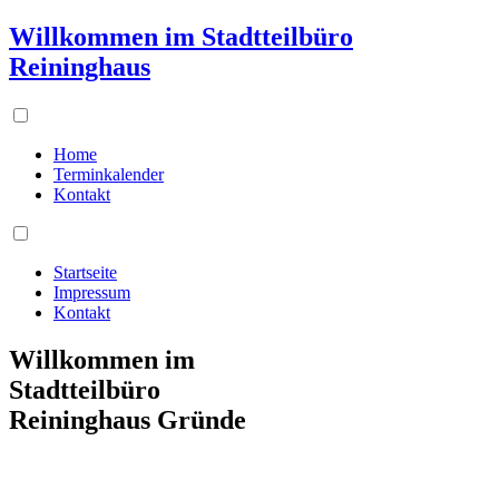
Willkommen im Stadtteilbüro
Reininghaus
Home
Terminkalender
Kontakt
Startseite
Impressum
Kontakt
Willkommen im
Stadtteilbüro
Reininghaus Gründe