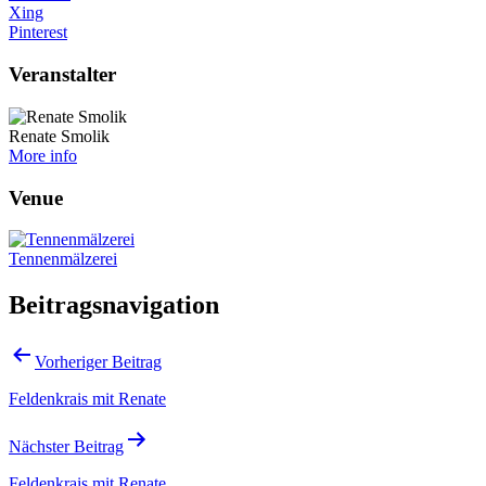
Xing
Pinterest
Veranstalter
Renate Smolik
More info
Venue
Tennenmälzerei
Beitragsnavigation
Vorheriger Beitrag
Feldenkrais mit Renate
Nächster Beitrag
Feldenkrais mit Renate