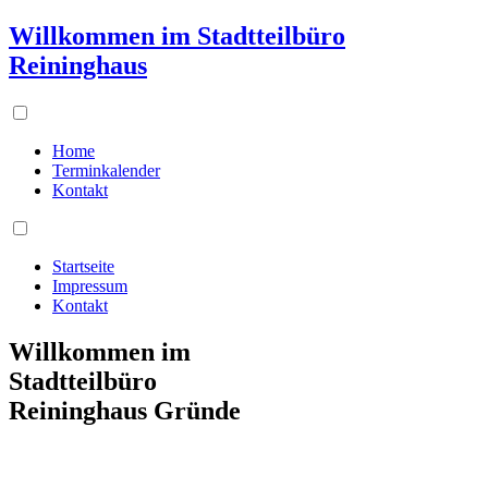
Willkommen im Stadtteilbüro
Reininghaus
Home
Terminkalender
Kontakt
Startseite
Impressum
Kontakt
Willkommen im
Stadtteilbüro
Reininghaus Gründe