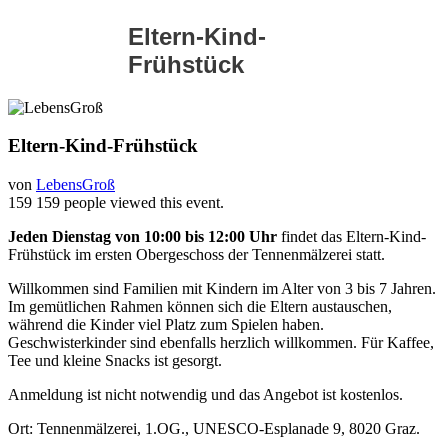
Eltern-Kind-
Frühstück
Eltern-Kind-Frühstück
von
LebensGroß
159
159 people viewed this event.
Jeden Dienstag von 10:00 bis 12:00 Uhr
findet das Eltern-Kind-
Frühstück im ersten Obergeschoss der Tennenmälzerei statt.
Willkommen sind Familien mit Kindern im Alter von 3 bis 7 Jahren.
Im gemütlichen Rahmen können sich die Eltern austauschen,
während die Kinder viel Platz zum Spielen haben.
Geschwisterkinder sind ebenfalls herzlich willkommen. Für Kaffee,
Tee und kleine Snacks ist gesorgt.
Anmeldung ist nicht notwendig und das Angebot ist kostenlos.
Ort: Tennenmälzerei, 1.OG., UNESCO-Esplanade 9, 8020 Graz.