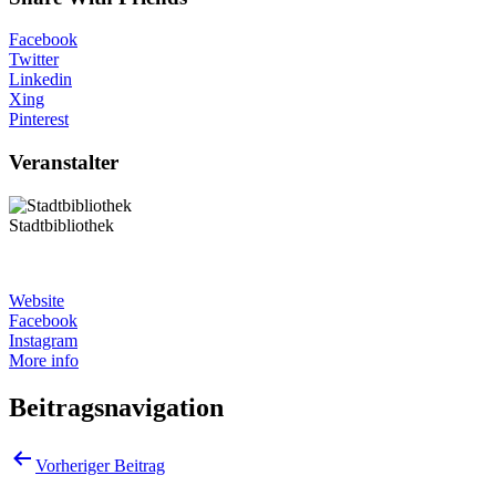
Facebook
Twitter
Linkedin
Xing
Pinterest
Veranstalter
Stadtbibliothek
Website
Facebook
Instagram
More info
Beitragsnavigation
Vorheriger Beitrag