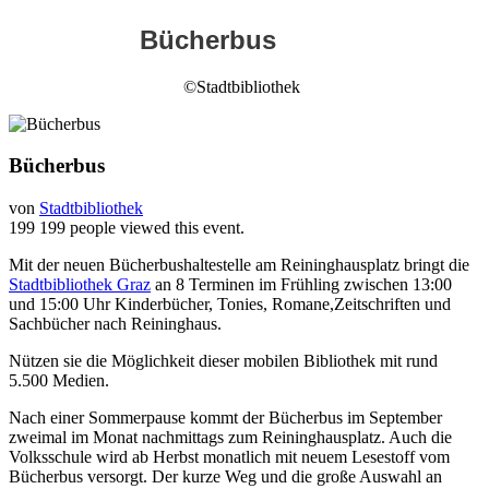
Bücherbus
©Stadtbibliothek
Bücherbus
von
Stadtbibliothek
199
199 people viewed this event.
Mit der neuen Bücherbushaltestelle am Reininghausplatz bringt die
Stadtbibliothek Graz
an 8 Terminen im Frühling zwischen 13:00
und 15:00 Uhr Kinderbücher, Tonies, Romane,Zeitschriften und
Sachbücher nach Reininghaus.
Nützen sie die Möglichkeit dieser mobilen Bibliothek mit rund
5.500 Medien.
Nach einer Sommerpause kommt der Bücherbus im September
zweimal im Monat nachmittags zum Reininghausplatz. Auch die
Volksschule wird ab Herbst monatlich mit neuem Lesestoff vom
Bücherbus versorgt. Der kurze Weg und die große Auswahl an