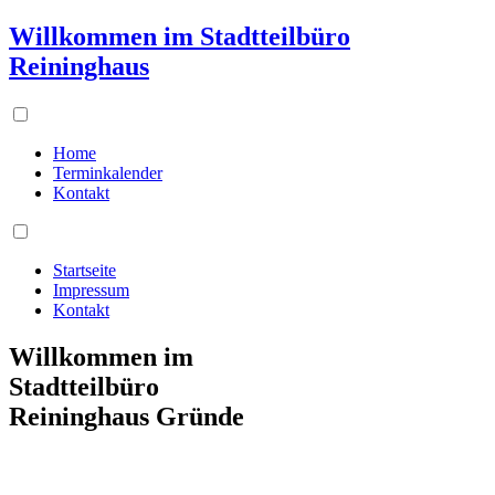
Willkommen im Stadtteilbüro
Reininghaus
Home
Terminkalender
Kontakt
Startseite
Impressum
Kontakt
Willkommen im
Stadtteilbüro
Reininghaus Gründe