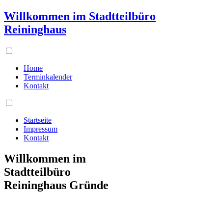
Willkommen im Stadtteilbüro
Reininghaus
Home
Terminkalender
Kontakt
Startseite
Impressum
Kontakt
Willkommen im
Stadtteilbüro
Reininghaus Gründe