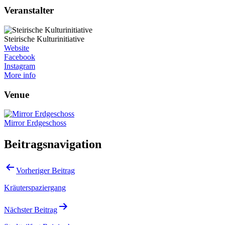
Veranstalter
Steirische Kulturinitiative
Website
Facebook
Instagram
More info
Venue
Mirror Erdgeschoss
Beitragsnavigation
Vorheriger Beitrag
Kräuterspaziergang
Nächster Beitrag