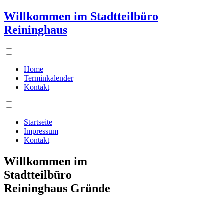
Willkommen im Stadtteilbüro
Reininghaus
Home
Terminkalender
Kontakt
Startseite
Impressum
Kontakt
Willkommen im
Stadtteilbüro
Reininghaus Gründe