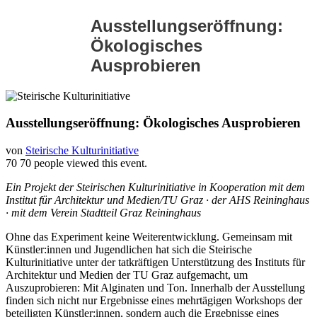
Ausstellungseröffnung:
Ökologisches
Ausprobieren
Ausstellungseröffnung: Ökologisches Ausprobieren
von
Steirische Kulturinitiative
70
70 people viewed this event.
Ein Projekt der Steirischen Kulturinitiative in Kooperation mit dem
Institut für Architektur und Medien/TU Graz · der AHS Reininghaus
· mit dem Verein Stadtteil Graz Reininghaus
Ohne das Experiment keine Weiterentwicklung. Gemeinsam mit
Künstler:innen und Jugendlichen hat sich die Steirische
Kulturinitiative unter der tatkräftigen Unterstützung des Instituts für
Architektur und Medien der TU Graz aufgemacht, um
Auszuprobieren: Mit Alginaten und Ton. Innerhalb der Ausstellung
finden sich nicht nur Ergebnisse eines mehrtägigen Workshops der
beteiligten Künstler:innen, sondern auch die Ergebnisse eines