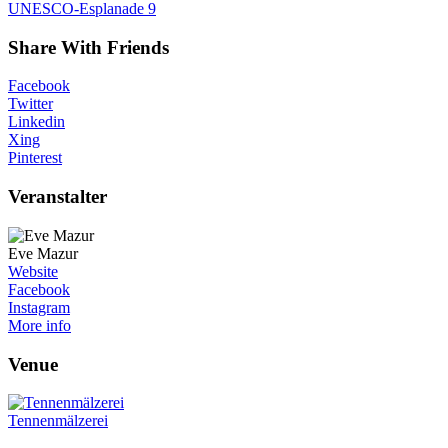
UNESCO-Esplanade 9
Share With Friends
Facebook
Twitter
Linkedin
Xing
Pinterest
Veranstalter
Eve Mazur
Website
Facebook
Instagram
More info
Venue
Tennenmälzerei