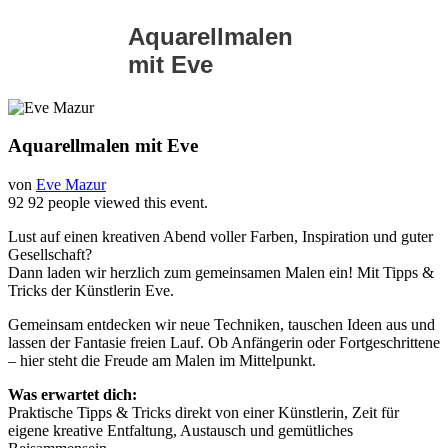
Aquarellmalen
mit Eve
Aquarellmalen mit Eve
von
Eve Mazur
92
92 people viewed this event.
Lust auf einen kreativen Abend voller Farben, Inspiration und guter
Gesellschaft?
Dann laden wir herzlich zum gemeinsamen Malen ein! Mit Tipps &
Tricks der Künstlerin Eve.
Gemeinsam entdecken wir neue Techniken, tauschen Ideen aus und
lassen der Fantasie freien Lauf. Ob Anfängerin oder Fortgeschrittene
– hier steht die Freude am Malen im Mittelpunkt.
Was erwartet dich:
Praktische Tipps & Tricks direkt von einer Künstlerin, Zeit für
eigene kreative Entfaltung, Austausch und gemütliches