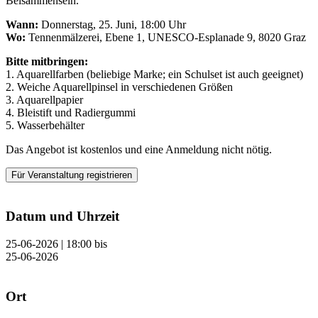
Beisammensein.
Wann:
Donnerstag, 25. Juni, 18:00 Uhr
Wo:
Tennenmälzerei, Ebene 1, UNESCO-Esplanade 9, 8020 Graz
Bitte mitbringen:
1. Aquarellfarben (beliebige Marke; ein Schulset ist auch geeignet)
2. Weiche Aquarellpinsel in verschiedenen Größen
3. Aquarellpapier
4. Bleistift und Radiergummi
5. Wasserbehälter
Das Angebot ist kostenlos und eine Anmeldung nicht nötig.
Für Veranstaltung registrieren
Datum und Uhrzeit
25-06-2026 | 18:00
bis
25-06-2026
Ort