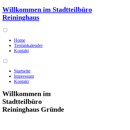
Willkommen im Stadtteilbüro
Reininghaus
Home
Terminkalender
Kontakt
Startseite
Impressum
Kontakt
Willkommen im
Stadtteilbüro
Reininghaus Gründe