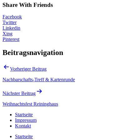
Share With Friends
Facebook
Twitter
Linkedin
Xing
Pinterest
Beitragsnavigation
Vorheriger Beitrag
Nachbarschafts-Treff & Kartenrunde
Nächster Beitrag
Weihnachtsfest Reininghaus
Startseite
Impressum
Kontakt
Startseite