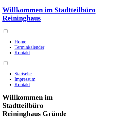
Willkommen im Stadtteilbüro
Reininghaus
Home
Terminkalender
Kontakt
Startseite
Impressum
Kontakt
Willkommen im
Stadtteilbüro
Reininghaus Gründe