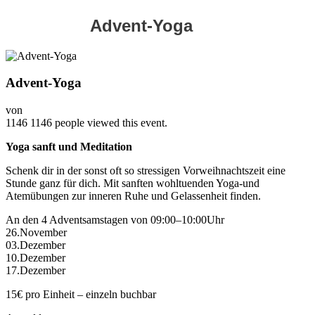
Advent-Yoga
Advent-Yoga
von
1146
1146 people viewed this event.
Yoga sanft und Meditation
Schenk dir in der sonst oft so stressigen Vorweihnachtszeit eine
Stunde ganz für dich. Mit sanften wohltuenden Yoga-und
Atemübungen zur inneren Ruhe und Gelassenheit finden.
An den 4 Adventsamstagen von 09:00–10:00Uhr
26.November
03.Dezember
10.Dezember
17.Dezember
15€ pro Einheit – einzeln buchbar