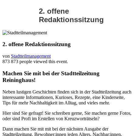
2. offene
Redaktionssitzung
2. offene Redaktionssitzung
von
Stadtteilmanagement
873
873 people viewed this event.
Machen Sie mit bei der Stadtteilzeitung
Reininghaus!
Neben lustigen Geschichten finden sich in der Stadtteilzeitung auch
interessante Informationen, Kurioses, Rezepte, eine Kinderseite,
Tips für mehr Nachhaltigkeit im Alltag, und vieles mehr.
Hier sind Sie gefragt! Sie schreiben gerne, Sie machen gerne Fotos,
oder sind Profi im Erstellen von Kreuzworträtseln?
Dann machen Sie mit mit bei der nächsten Ausgabe der
Stadtteilzeitung. Bewohner:innen jeden Alters, Nachbar:innen,