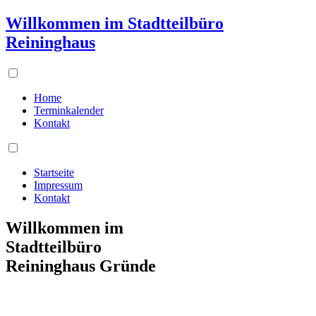
Willkommen im Stadtteilbüro
Reininghaus
Home
Terminkalender
Kontakt
Startseite
Impressum
Kontakt
Willkommen im
Stadtteilbüro
Reininghaus Gründe