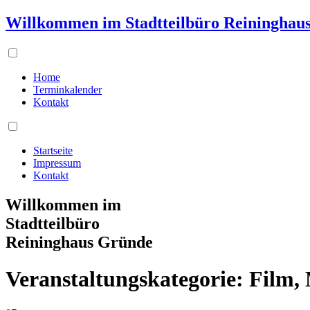
Willkommen im Stadtteilbüro Reininghau
Home
Terminkalender
Kontakt
Startseite
Impressum
Kontakt
Willkommen im
Stadtteilbüro
Reininghaus Gründe
Veranstaltungskategorie:
Film,