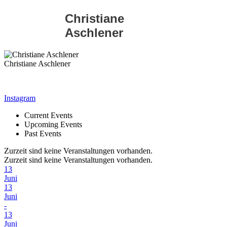
Christiane
Aschlener
Christiane Aschlener
Instagram
Current Events
Upcoming Events
Past Events
Zurzeit sind keine Veranstaltungen vorhanden.
Zurzeit sind keine Veranstaltungen vorhanden.
13
Juni
13
Juni
-
13
Juni