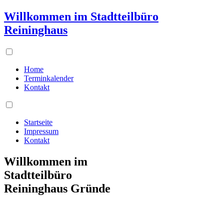
Willkommen im Stadtteilbüro
Reininghaus
Home
Terminkalender
Kontakt
Startseite
Impressum
Kontakt
Willkommen im
Stadtteilbüro
Reininghaus Gründe