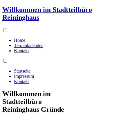
Willkommen im Stadtteilbüro
Reininghaus
Home
Terminkalender
Kontakt
Startseite
Impressum
Kontakt
Willkommen im
Stadtteilbüro
Reininghaus Gründe