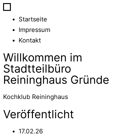
Startseite
Impressum
Kontakt
Willkommen im
Stadtteilbüro
Reininghaus Gründe
Kochklub Reininghaus
Veröffentlicht
17.02.26