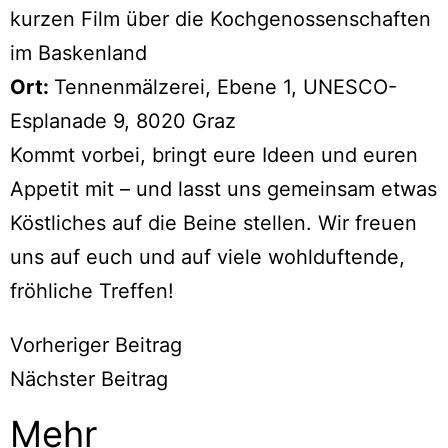
kurzen Film über die Kochgenossenschaften
im Baskenland
Ort:
Tennenmälzerei, Ebene 1, UNESCO-
Esplanade 9, 8020 Graz
Kommt vorbei, bringt eure Ideen und euren
Appetit mit – und lasst uns gemeinsam etwas
Köstliches auf die Beine stellen. Wir freuen
uns auf euch und auf viele wohlduftende,
fröhliche Treffen!
Vorheriger Beitrag
Nächster Beitrag
Mehr