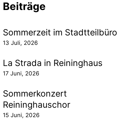
Beiträge
Sommerzeit im Stadtteilbüro
13 Juli, 2026
La Strada in Reininghaus
17 Juni, 2026
Sommerkonzert
Reininghauschor
15 Juni, 2026