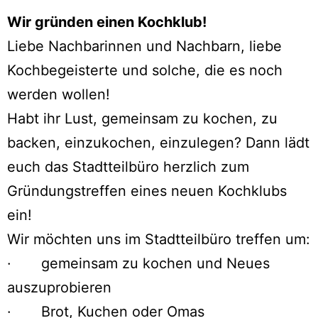
Wir gründen einen Kochklub!
Liebe Nachbarinnen und Nachbarn, liebe
Kochbegeisterte und solche, die es noch
werden wollen!
Habt ihr Lust, gemeinsam zu kochen, zu
backen, einzukochen, einzulegen? Dann lädt
euch das Stadtteilbüro herzlich zum
Gründungstreffen eines neuen Kochklubs
ein!
Wir möchten uns im Stadtteilbüro treffen um:
· gemeinsam zu kochen und Neues
auszuprobieren
· Brot, Kuchen oder Omas