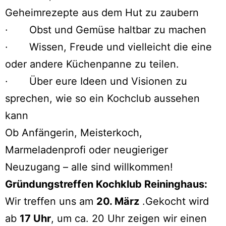
Geheimrezepte aus dem Hut zu zaubern
· Obst und Gemüse haltbar zu machen
· Wissen, Freude und vielleicht die eine
oder andere Küchenpanne zu teilen.
· Über eure Ideen und Visionen zu
sprechen, wie so ein Kochclub aussehen
kann
Ob Anfängerin, Meisterkoch,
Marmeladenprofi oder neugieriger
Neuzugang – alle sind willkommen!
Gründungstreffen Kochklub Reininghaus:
Wir treffen uns am
20. März
.Gekocht wird
ab
17 Uhr
, um ca. 20 Uhr zeigen wir einen