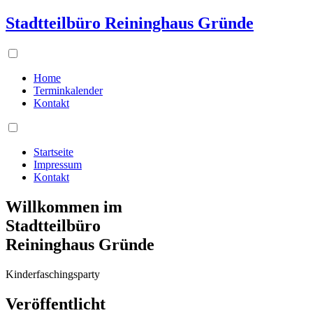
Stadtteilbüro Reininghaus Gründe
Home
Terminkalender
Kontakt
Startseite
Impressum
Kontakt
Willkommen im
Stadtteilbüro
Reininghaus Gründe
Kinderfaschingsparty
Veröffentlicht