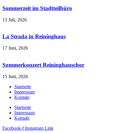
Sommerzeit im Stadtteilbüro
13 Juli, 2026
La Strada in Reininghaus
17 Juni, 2026
Sommerkonzert Reininghauschor
15 Juni, 2026
Startseite
Impressum
Kontakt
Startseite
Impressum
Kontakt
Facebook-f
Instagram
Link