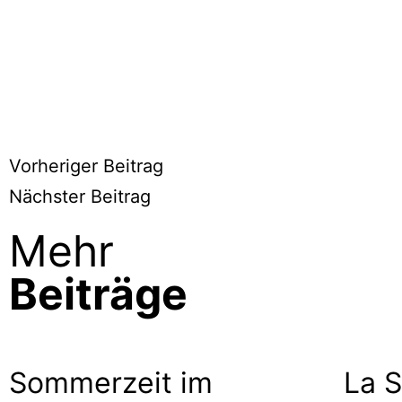
Vorheriger Beitrag
Nächster Beitrag
Mehr
Beiträge
Sommerzeit im
La S