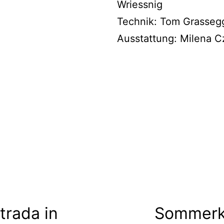
Wriessnig
Technik: Tom Grasseg
Ausstattung: Milena C
trada in
Sommerk