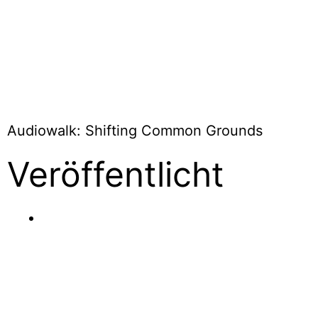
Audiowalk: Shifting Common Grounds
Veröffentlicht