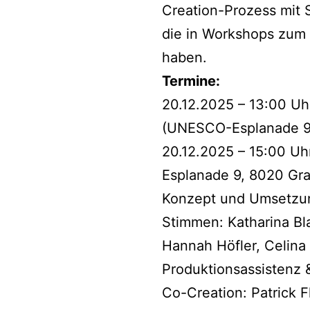
Creation-Prozess mit 
die in Workshops zum
haben.
Termine:
20.12.2025 – 13:00 Uh
(UNESCO-Esplanade 9
20.12.2025 – 15:00 Uh
Esplanade 9, 8020 Gra
Konzept und Umsetzung
Stimmen: Katharina Bla
Hannah Höfler, Celina
Produktionsassistenz 
Co-Creation: Patrick Fl