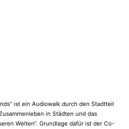
ds” ist ein Audiowalk durch den Stadtteil
 Zusammenleben in Städten und das
eren Welten“. Grundlage dafür ist der Co-