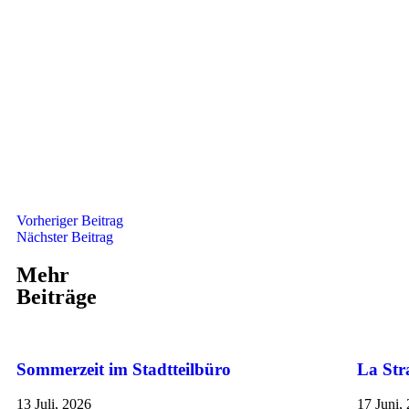
Vorheriger Beitrag
Nächster Beitrag
Mehr
Beiträge
Sommerzeit im Stadtteilbüro
La Str
13 Juli, 2026
17 Juni,