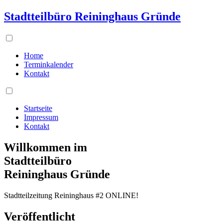
Stadtteilbüro Reininghaus Gründe
Home
Terminkalender
Kontakt
Startseite
Impressum
Kontakt
Willkommen im
Stadtteilbüro
Reininghaus Gründe
Stadtteilzeitung Reininghaus #2 ONLINE!
Veröffentlicht