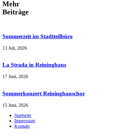
Mehr
Beiträge
Sommerzeit im Stadtteilbüro
13 Juli, 2026
La Strada in Reininghaus
17 Juni, 2026
Sommerkonzert Reininghauschor
15 Juni, 2026
Startseite
Impressum
Kontakt