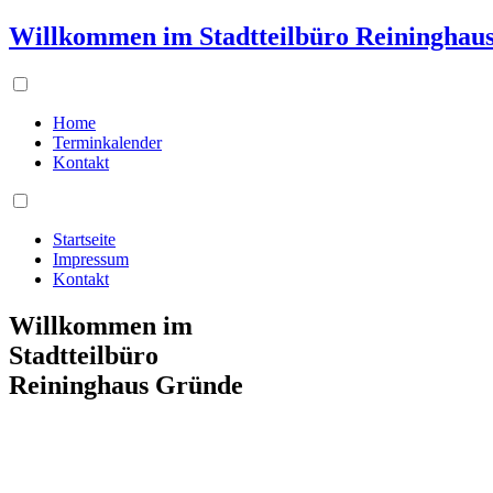
Willkommen im Stadtteilbüro Reininghau
Home
Terminkalender
Kontakt
Startseite
Impressum
Kontakt
Willkommen im
Stadtteilbüro
Reininghaus Gründe