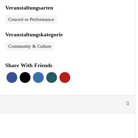
Veranstaltungsarten
Concert or Performance
Veranstaltungskategorie
Community & Culture
Share With Friends