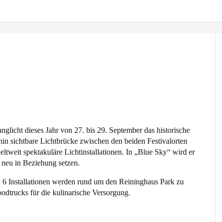
nglicht dieses Jahr von 27. bis 29. September das historische
in sichtbare Lichtbrücke zwischen den beiden Festivalorten
weltweit spektakuläre Lichtinstallationen. In „Blue Sky“ wird er
 neu in Beziehung setzen.
ch. 6 Installationen werden rund um den Reininghaus Park zu
odtrucks für die kulinarische Versorgung.